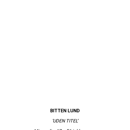
BITTEN LUND
’UDEN TITEL’