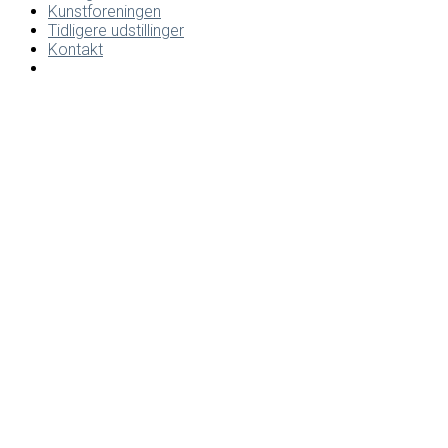
Kunstforeningen
Tidligere udstillinger
Kontakt